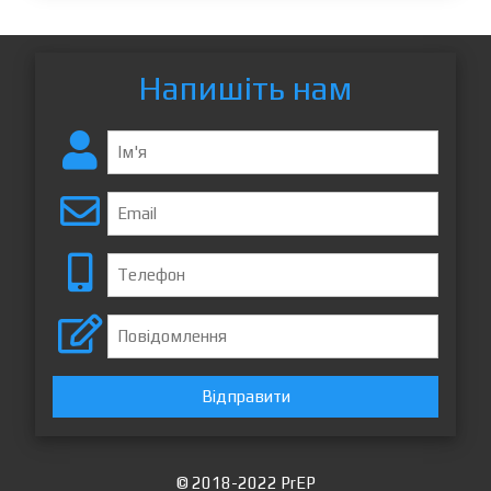
Напишіть нам
Відправити
© 2018-2022 PrEP