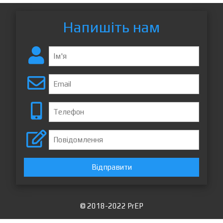
Напишіть нам
Відправити
© 2018-2022 PrEP